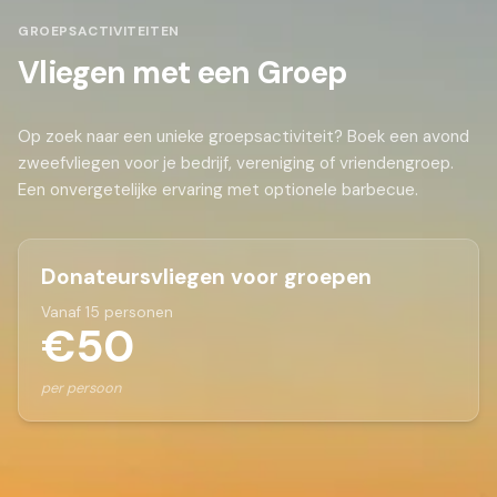
GROEPSACTIVITEITEN
Vliegen met een Groep
Op zoek naar een unieke groepsactiviteit? Boek een avond
zweefvliegen voor je bedrijf, vereniging of vriendengroep.
Een onvergetelijke ervaring met optionele barbecue.
Donateursvliegen voor groepen
Vanaf 15 personen
€50
per persoon